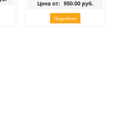
Цена от:
950.00 pуб.
Подробнее