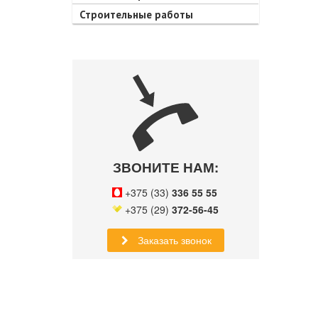
Строительные работы
ЗВОНИТЕ НАМ:
+375 (33)
336 55 55
+375 (29)
372-56-45
Заказать звонок