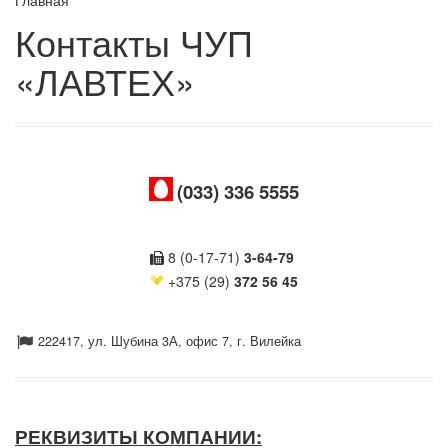
Контакты ЧУП
«ЛАВТЕХ»
(033) 336 5555
8 (0-17-71)
3-64-79
+375 (29)
372 56 45
222417, ул. Шубина 3А, офис 7, г. Вилейка
РЕКВИЗИТЫ КОМПАНИИ: